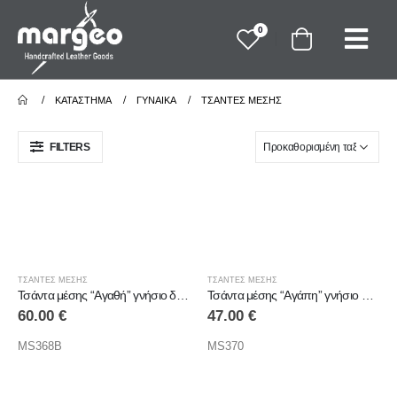
0
ΚΑΤΆΣΤΗΜΑ
ΓΥΝΑΙΚΑ
ΤΣΑΝΤΕΣ ΜΕΣΗΣ
FILTERS
ΤΣΑΝΤΕΣ ΜΕΣΗΣ
ΤΣΑΝΤΕΣ ΜΕΣΗΣ
Τσάντα μέσης “Αγαθή” γνήσιο δέρμα
Τσάντα μέσης “Αγάπη” γνήσιο δέρμα
60.00
€
47.00
€
MS368B
MS370