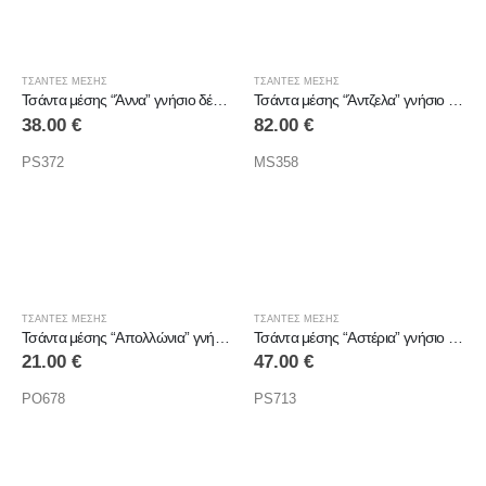
ΤΣΑΝΤΕΣ ΜΕΣΗΣ
ΤΣΑΝΤΕΣ ΜΕΣΗΣ
Τσάντα μέσης “Άννα” γνήσιο δέρμα
Τσάντα μέσης “Άντζελα” γνήσιο δέρμα
38.00
€
82.00
€
PS372
MS358
ΤΣΑΝΤΕΣ ΜΕΣΗΣ
ΤΣΑΝΤΕΣ ΜΕΣΗΣ
Τσάντα μέσης “Απολλώνια” γνήσιο δέρμα
Τσάντα μέσης “Αστέρια” γνήσιο δέρμα
21.00
€
47.00
€
PO678
PS713