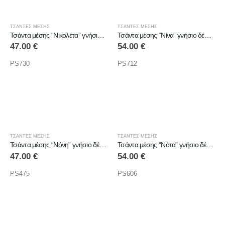
ΤΣΑΝΤΕΣ ΜΕΣΗΣ
ΤΣΑΝΤΕΣ ΜΕΣΗΣ
Τσάντα μέσης “Νικολέτα” γνήσιο δέρμα
Τσάντα μέσης “Νίνα” γνήσιο δέρμα
47.00
€
54.00
€
PS730
PS712
ΤΣΑΝΤΕΣ ΜΕΣΗΣ
ΤΣΑΝΤΕΣ ΜΕΣΗΣ
Τσάντα μέσης “Νόνη” γνήσιο δέρμα
Τσάντα μέσης “Νότα” γνήσιο δέρμα
47.00
€
54.00
€
PS475
PS606