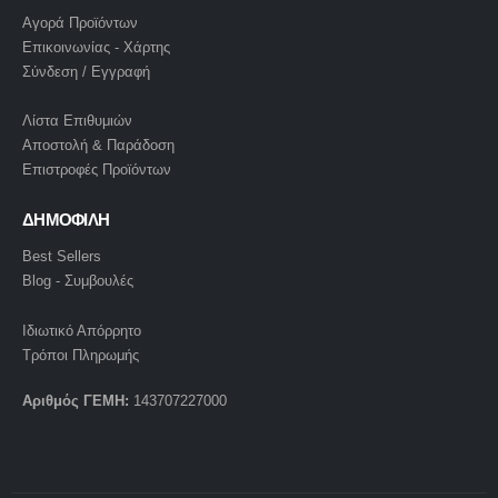
Αγορά Προϊόντων
Επικοινωνίας - Χάρτης
Σύνδεση / Εγγραφή
Λίστα Επιθυμιών
Αποστολή & Παράδοση
Επιστροφές Προϊόντων
ΔΗΜΟΦΙΛΗ
Best Sellers
Blog - Συμβουλές
Ιδιωτικό Απόρρητο
Τρόποι Πληρωμής
Αριθμός ΓΕΜΗ:
143707227000