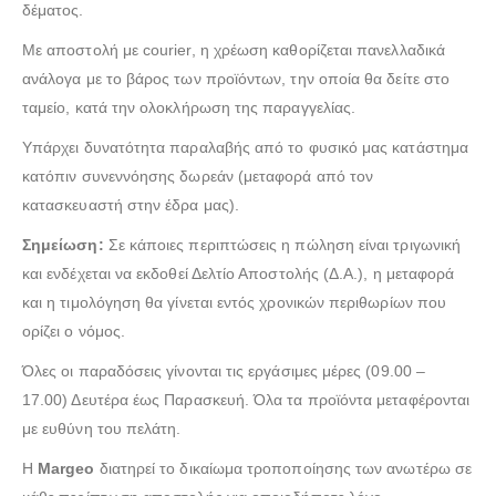
δέματος.
Με αποστολή με courier, η χρέωση καθορίζεται πανελλαδικά
ανάλογα με το βάρος των προϊόντων, την οποία θα δείτε στο
ταμείο, κατά την ολοκλήρωση της παραγγελίας.
Υπάρχει δυνατότητα παραλαβής από το φυσικό μας κατάστημα
κατόπιν συνεννόησης δωρεάν (μεταφορά από τον
κατασκευαστή στην έδρα μας).
Σημείωση:
Σε κάποιες περιπτώσεις η πώληση είναι τριγωνική
και ενδέχεται να εκδοθεί Δελτίο Αποστολής (Δ.Α.), η μεταφορά
και η τιμολόγηση θα γίνεται εντός χρονικών περιθωρίων που
ορίζει ο νόμος.
Όλες οι παραδόσεις γίνονται τις εργάσιμες μέρες (09.00 –
17.00) Δευτέρα έως Παρασκευή. Όλα τα προϊόντα μεταφέρονται
με ευθύνη του πελάτη.
Η
Margeo
διατηρεί το δικαίωμα τροποποίησης των ανωτέρω σε