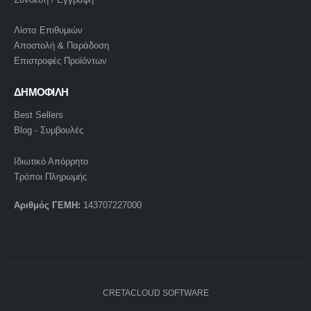
Λίστα Επιθυμιών
Αποστολή & Παράδοση
Επιστροφές Προϊόντων
ΔΗΜΟΦΙΛΗ
Best Sellers
Blog - Συμβουλές
Ιδιωτικό Απόρρητο
Τρόποι Πληρωμής
Αριθμός ΓΕΜΗ:
143707227000
CRETACLOUD SOFTWARE