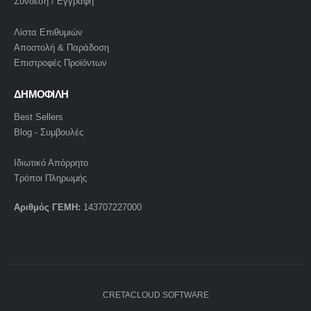
Σύνδεση / Εγγραφή
Λίστα Επιθυμιών
Αποστολή & Παράδοση
Επιστροφές Προϊόντων
ΔΗΜΟΦΙΛΗ
Best Sellers
Blog - Συμβουλές
Ιδιωτικό Απόρρητο
Τρόποι Πληρωμής
Αριθμός ΓΕΜΗ:
143707227000
CRETACLOUD SOFTWARE