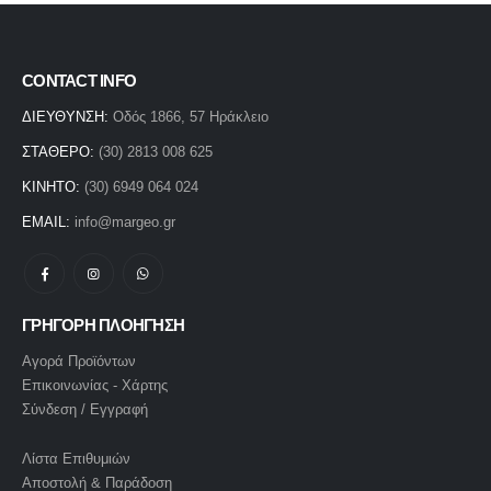
CONTACT INFO
ΔΙΕΥΘΥΝΣΗ:
Οδός 1866, 57 Ηράκλειο
ΣΤΑΘΕΡΟ:
(30) 2813 008 625
ΚΙΝΗΤΟ:
(30) 6949 064 024
EMAIL:
info@margeo.gr
ΓΡΗΓΟΡΗ ΠΛΟΗΓΗΣΗ
Αγορά Προϊόντων
Επικοινωνίας - Χάρτης
Σύνδεση / Εγγραφή
Λίστα Επιθυμιών
Αποστολή & Παράδοση