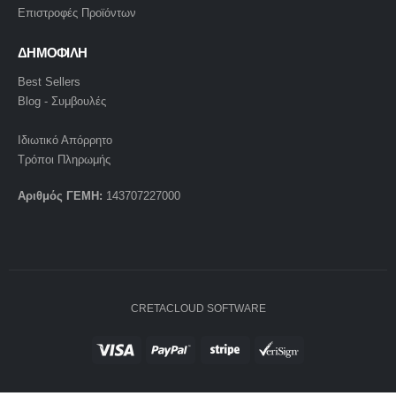
Επιστροφές Προϊόντων
ΔΗΜΟΦΙΛΗ
Best Sellers
Blog - Συμβουλές
Ιδιωτικό Απόρρητο
Τρόποι Πληρωμής
Αριθμός ΓΕΜΗ:
143707227000
CRETACLOUD SOFTWARE