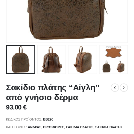
Σακίδιο πλάτης “Αίγλη”
από γνήσιο δέρμα
93.00
€
ΚΩΔΙΚΌΣ ΠΡΟΪΌΝΤΟΣ:
BB290
ΚΑΤΗΓΟΡΊΕΣ:
ΑΝΔΡΑΣ
,
ΠΡΟΣΦΟΡΕΣ
,
ΣΑΚΙΔΙΑ ΠΛΑΤΗΣ
,
ΣΑΚΙΔΙΑ ΠΛΑΤΗΣ