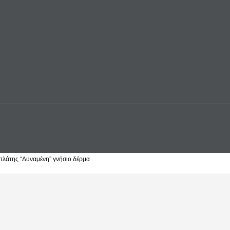
 πλάτης “Δυναμένη” γνήσιο δέρμα