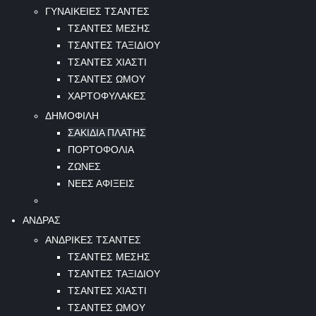
ΓΥΝΑΙΚΕΙΕΣ ΤΣΑΝΤΕΣ
ΤΣΑΝΤΕΣ ΜΕΣΗΣ
ΤΣΑΝΤΕΣ ΤΑΞΙΔΙΟΥ
ΤΣΑΝΤΕΣ ΧΙΑΣΤΙ
ΤΣΑΝΤΕΣ ΩΜΟΥ
ΧΑΡΤΟΦΥΛΑΚΕΣ
ΔΗΜΟΦΙΛΗ
ΣΑΚΙΔΙΑ ΠΛΑΤΗΣ
ΠΟΡΤΟΦΟΛΙΑ
ΖΩΝΕΣ
ΝΕΕΣ ΑΦΙΞΕΙΣ
ΑΝΔΡΑΣ
ΑΝΔΡΙΚΕΣ ΤΣΑΝΤΕΣ
ΤΣΑΝΤΕΣ ΜΕΣΗΣ
ΤΣΑΝΤΕΣ ΤΑΞΙΔΙΟΥ
ΤΣΑΝΤΕΣ ΧΙΑΣΤΙ
ΤΣΑΝΤΕΣ ΩΜΟΥ