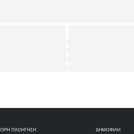
ΓΟΡΗ ΠΛΟΗΓΗΣΗ
ΔΗΜΟΦΙΛΗ