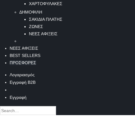
ΧΑΡΤΟΦΥΛΑΚΕΣ
ΔΗΜΟΦΙΛΗ
ΣΑΚΙΔΙΑ ΠΛΑΤΗΣ
ΖΩΝΕΣ
ΝΕΕΣ ΑΦΙΞΕΙΣ
ΝΕΕΣ ΑΦΙΞΕΙΣ
BEST SELLERS
ΠΡΟΣΦΟΡΕΣ
Λογαριασμός
Εγγραφή B2B
Εγγραφή