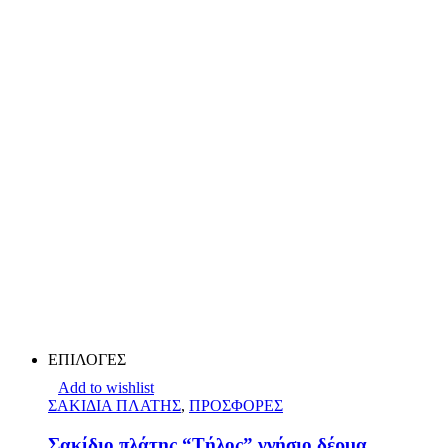
ΕΠΙΛΟΓΕΣ
Add to wishlist
ΣΑΚΙΔΙΑ ΠΛΑΤΗΣ
,
ΠΡΟΣΦΟΡΕΣ
Σακίδιο πλάτης “Τήλος” γνήσιο δέρμα