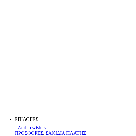
ΕΠΙΛΟΓΕΣ
Add to wishlist
ΠΡΟΣΦΟΡΕΣ
,
ΣΑΚΙΔΙΑ ΠΛΑΤΗΣ