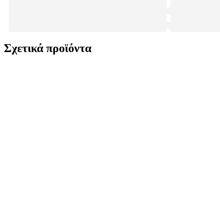
Σχετικά προϊόντα