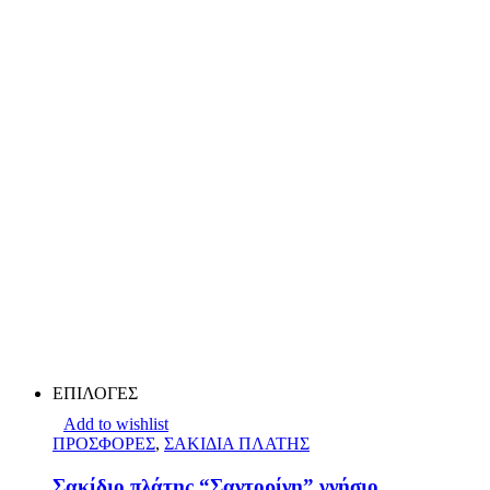
ΕΠΙΛΟΓΕΣ
Add to wishlist
ΠΡΟΣΦΟΡΕΣ
,
ΣΑΚΙΔΙΑ ΠΛΑΤΗΣ
Σακίδιο πλάτης “Σαντορίνη” γνήσιο