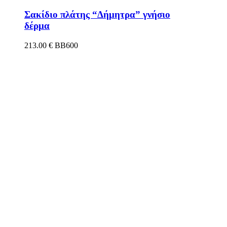
Σακίδιο πλάτης “Δήμητρα” γνήσιο
δέρμα
213.00
€
BB600