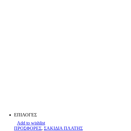
ΕΠΙΛΟΓΕΣ
Add to wishlist
ΠΡΟΣΦΟΡΕΣ
,
ΣΑΚΙΔΙΑ ΠΛΑΤΗΣ