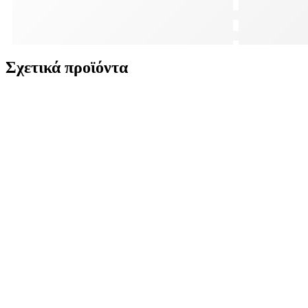
Σχετικά προϊόντα