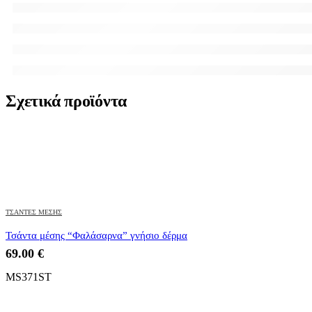
Σχετικά προϊόντα
ΤΣΑΝΤΕΣ ΜΕΣΗΣ
Τσάντα μέσης “Φαλάσαρνα” γνήσιο δέρμα
69.00
€
MS371ST