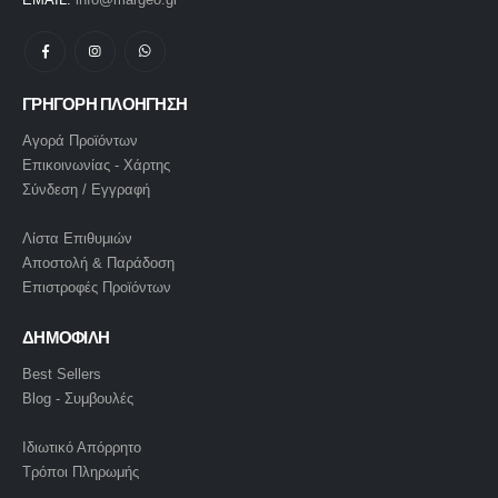
ΓΡΗΓΟΡΗ ΠΛΟΗΓΗΣΗ
Αγορά Προϊόντων
Επικοινωνίας - Χάρτης
Σύνδεση / Εγγραφή
Λίστα Επιθυμιών
Αποστολή & Παράδοση
Επιστροφές Προϊόντων
ΔΗΜΟΦΙΛΗ
Best Sellers
Blog - Συμβουλές
Ιδιωτικό Απόρρητο
Τρόποι Πληρωμής