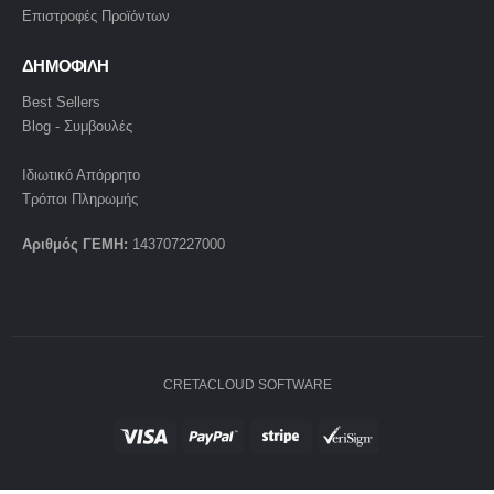
Επιστροφές Προϊόντων
ΔΗΜΟΦΙΛΗ
Best Sellers
Blog - Συμβουλές
Ιδιωτικό Απόρρητο
Τρόποι Πληρωμής
Αριθμός ΓΕΜΗ:
143707227000
CRETACLOUD SOFTWARE