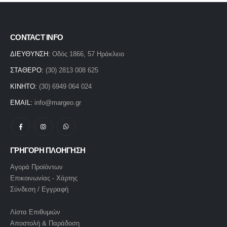
CONTACT INFO
ΔΙΕΥΘΥΝΣΗ:
Οδός 1866, 57 Ηράκλειο
ΣΤΑΘΕΡΟ:
(30) 2813 008 625
ΚΙΝΗΤΟ:
(30) 6949 064 024
EMAIL:
info@margeo.gr
ΓΡΗΓΟΡΗ ΠΛΟΗΓΗΣΗ
Αγορά Προϊόντων
Επικοινωνίας - Χάρτης
Σύνδεση / Εγγραφή
Λίστα Επιθυμιών
Αποστολή & Παράδοση