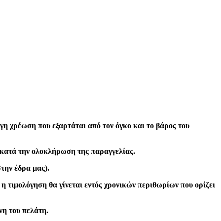
γη χρέωση που εξαρτάται από τον όγκο και το βάρος του
, κατά την ολοκλήρωση της παραγγελίας.
την έδρα μας).
 η τιμολόγηση θα γίνεται εντός χρονικών περιθωρίων που ορίζει
νη του πελάτη.