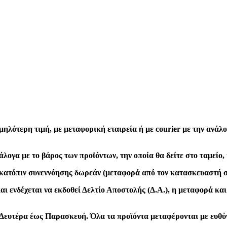
ηλότερη τιμή, με μεταφορική εταιρεία ή με courier με την ανάλο
λογα με το βάρος των προϊόντων, την οποία θα δείτε στο ταμείο
κατόπιν συνεννόησης δωρεάν (μεταφορά από τον κατασκευαστή σ
ι ενδέχεται να εκδοθεί Δελτίο Αποστολής (Δ.Α.), η μεταφορά και
0) Δευτέρα έως Παρασκευή. Όλα τα προϊόντα μεταφέρονται με ευθύ