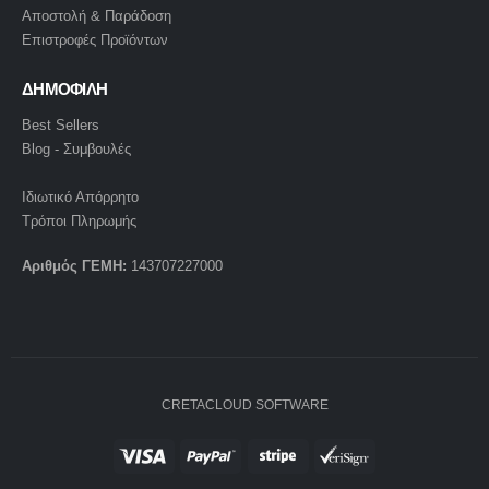
Αποστολή & Παράδοση
Επιστροφές Προϊόντων
ΔΗΜΟΦΙΛΗ
Best Sellers
Blog - Συμβουλές
Ιδιωτικό Απόρρητο
Τρόποι Πληρωμής
Αριθμός ΓΕΜΗ:
143707227000
CRETACLOUD SOFTWARE