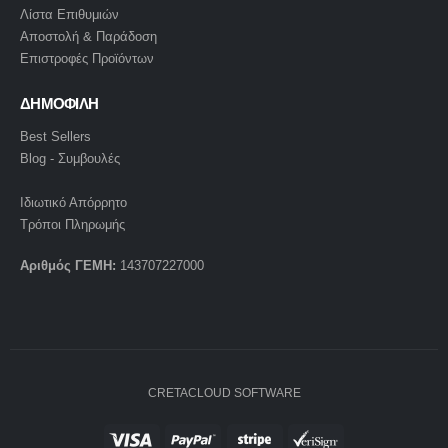
Λίστα Επιθυμιών
Αποστολή & Παράδοση
Επιστροφές Προϊόντων
ΔΗΜΟΦΙΛΗ
Best Sellers
Blog - Συμβουλές
Ιδιωτικό Απόρρητο
Τρόποι Πληρωμής
Αριθμός ΓΕΜΗ:
143707227000
CRETACLOUD SOFTWARE