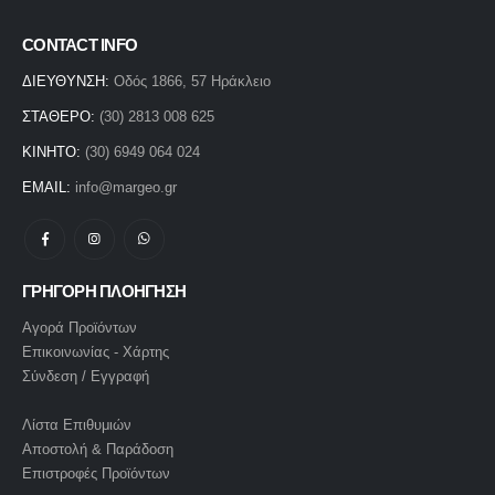
CONTACT INFO
ΔΙΕΥΘΥΝΣΗ:
Οδός 1866, 57 Ηράκλειο
ΣΤΑΘΕΡΟ:
(30) 2813 008 625
ΚΙΝΗΤΟ:
(30) 6949 064 024
EMAIL:
info@margeo.gr
ΓΡΗΓΟΡΗ ΠΛΟΗΓΗΣΗ
Αγορά Προϊόντων
Επικοινωνίας - Χάρτης
Σύνδεση / Εγγραφή
Λίστα Επιθυμιών
Αποστολή & Παράδοση
Επιστροφές Προϊόντων