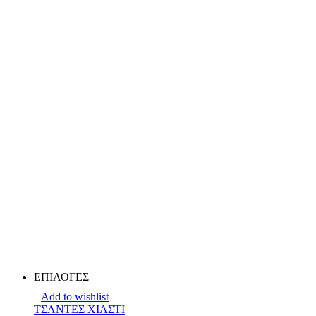
ΕΠΙΛΟΓΕΣ
Add to wishlist
ΤΣΑΝΤΕΣ ΧΙΑΣΤΙ