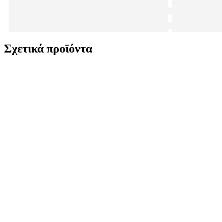
Σχετικά προϊόντα