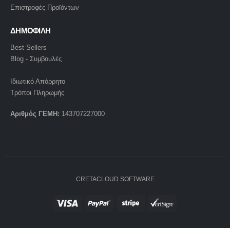
Επιστροφές Προϊόντων
ΔΗΜΟΦΙΛΗ
Best Sellers
Blog - Συμβουλές
Ιδιωτικό Απόρρητο
Τρόποι Πληρωμής
Αριθμός ΓΕΜΗ:
143707227000
CRETACLOUD SOFTWARE