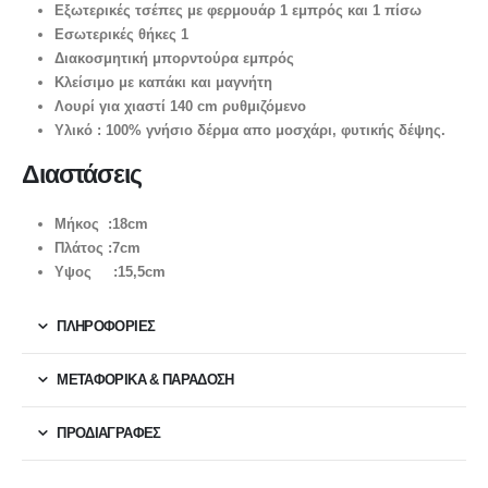
Εξωτερικές τσέπες με φερμουάρ 1 εμπρός και 1 πίσω
Εσωτερικές θήκες 1
Διακοσμητική μπορντούρα εμπρός
Κλείσιμο με καπάκι και μαγνήτη
Λουρί για χιαστί 140 cm ρυθμιζόμενο
Υλικό : 100% γνήσιο δέρμα απο μοσχάρι, φυτικής δέψης.
Διαστάσεις
Μήκος :18cm
Πλάτος :7cm
Υψος :15,5cm
ΠΛΗΡΟΦΟΡΙΕΣ
ΜΕΤΑΦΟΡΙΚΆ & ΠΑΡΆΔΟΣΗ
ΠΡΟΔΙΑΓΡΑΦΕΣ