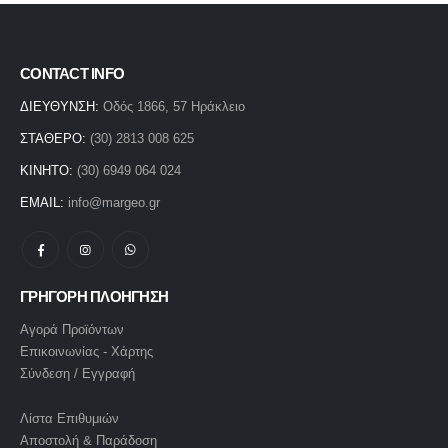
CONTACT INFO
ΔΙΕΥΘΥΝΣΗ:
Οδός 1866, 57 Ηράκλειο
ΣΤΑΘΕΡΟ:
(30) 2813 008 625
ΚΙΝΗΤΟ:
(30) 6949 064 024
EMAIL:
info@margeo.gr
ΓΡΗΓΟΡΗ ΠΛΟΗΓΗΣΗ
Αγορά Προϊόντων
Επικοινωνίας - Χάρτης
Σύνδεση / Εγγραφή
Λίστα Επιθυμιών
Αποστολή & Παράδοση