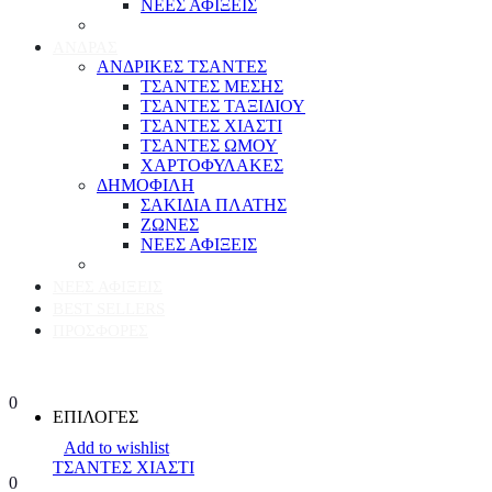
ΝΕΕΣ ΑΦΙΞΕΙΣ
ΑΝΔΡΑΣ
ΑΝΔΡΙΚΕΣ ΤΣΑΝΤΕΣ
ΤΣΑΝΤΕΣ ΜΕΣΗΣ
ΤΣΑΝΤΕΣ ΤΑΞΙΔΙΟΥ
ΤΣΑΝΤΕΣ ΧΙΑΣΤΙ
ΤΣΑΝΤΕΣ ΩΜΟΥ
ΧΑΡΤΟΦΥΛΑΚΕΣ
ΔΗΜΟΦΙΛΗ
ΣΑΚΙΔΙΑ ΠΛΑΤΗΣ
ΖΩΝΕΣ
ΝΕΕΣ ΑΦΙΞΕΙΣ
ΝΕΕΣ ΑΦΙΞΕΙΣ
BEST SELLERS
ΠΡΟΣΦΟΡΕΣ
0
ΕΠΙΛΟΓΕΣ
Add to wishlist
ΤΣΑΝΤΕΣ ΧΙΑΣΤΙ
0