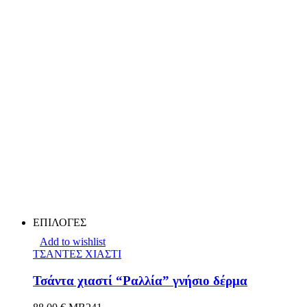
ΕΠΙΛΟΓΕΣ
Add to wishlist
ΤΣΑΝΤΕΣ ΧΙΑΣΤΙ
Τσάντα χιαστί “Ραλλία” γνήσιο δέρμα