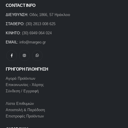
CONTACT INFO
ΔΙΕΥΘΥΝΣΗ:
Οδός 1866, 57 Ηράκλειο
ΣΤΑΘΕΡΟ:
(30) 2813 008 625
ΚΙΝΗΤΟ:
(30) 6949 064 024
EMAIL:
info@margeo.gr
ΓΡΗΓΟΡΗ ΠΛΟΗΓΗΣΗ
Αγορά Προϊόντων
Επικοινωνίας - Χάρτης
Σύνδεση / Εγγραφή
Λίστα Επιθυμιών
Αποστολή & Παράδοση
Επιστροφές Προϊόντων