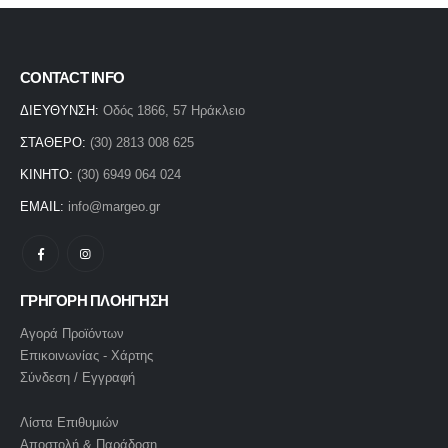
CONTACT INFO
ΔΙΕΥΘΥΝΣΗ:
Οδός 1866, 57 Ηράκλειο
ΣΤΑΘΕΡΟ:
(30) 2813 008 625
ΚΙΝΗΤΟ:
(30) 6949 064 024
EMAIL:
info@margeo.gr
ΓΡΗΓΟΡΗ ΠΛΟΗΓΗΣΗ
Αγορά Προϊόντων
Επικοινωνίας - Χάρτης
Σύνδεση / Εγγραφή
Λίστα Επιθυμιών
Αποστολή & Παράδοση