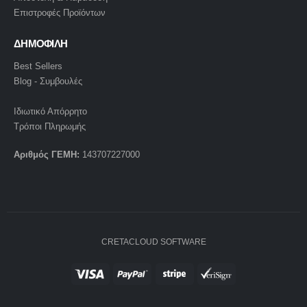
Επιστροφές Προϊόντων
ΔΗΜΟΦΙΛΗ
Best Sellers
Blog - Συμβουλές
Ιδιωτικό Απόρρητο
Τρόποι Πληρωμής
Αριθμός ΓΕΜΗ:
143707227000
CRETACLOUD SOFTWARE