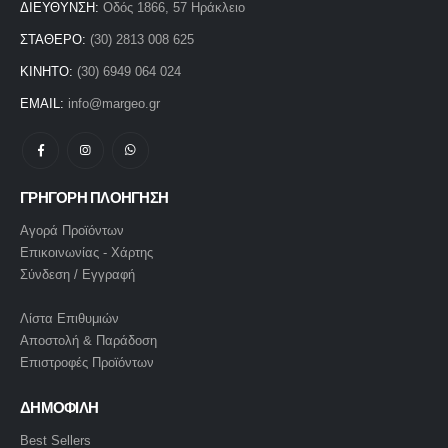
ΔΙΕΥΘΥΝΣΗ:
Οδός 1866, 57 Ηράκλειο
ΣΤΑΘΕΡΟ:
(30) 2813 008 625
ΚΙΝΗΤΟ:
(30) 6949 064 024
EMAIL:
info@margeo.gr
ΓΡΗΓΟΡΗ ΠΛΟΗΓΗΣΗ
Αγορά Προϊόντων
Επικοινωνίας - Χάρτης
Σύνδεση / Εγγραφή
Λίστα Επιθυμιών
Αποστολή & Παράδοση
Επιστροφές Προϊόντων
ΔΗΜΟΦΙΛΗ
Best Sellers