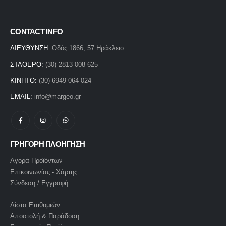
CONTACT INFO
ΔΙΕΥΘΥΝΣΗ:
Οδός 1866, 57 Ηράκλειο
ΣΤΑΘΕΡΟ:
(30) 2813 008 625
ΚΙΝΗΤΟ:
(30) 6949 064 024
EMAIL:
info@margeo.gr
ΓΡΗΓΟΡΗ ΠΛΟΗΓΗΣΗ
Αγορά Προϊόντων
Επικοινωνίας - Χάρτης
Σύνδεση / Εγγραφή
Λίστα Επιθυμιών
Αποστολή & Παράδοση