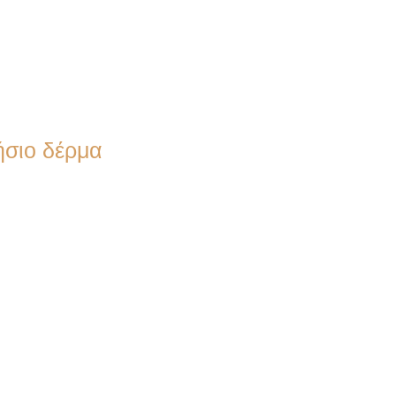
ήσιο δέρμα