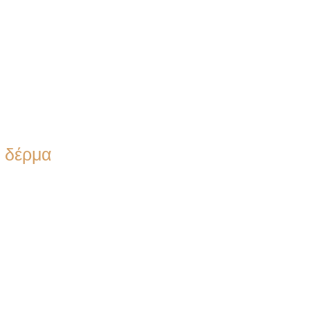
ο δέρμα