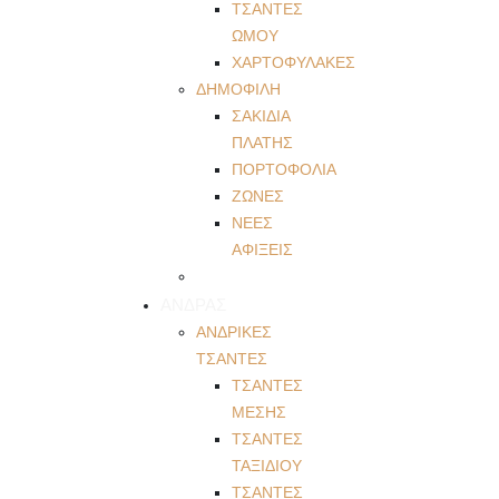
ΤΣΑΝΤΕΣ
ΩΜΟΥ
ΧΑΡΤΟΦΥΛΑΚΕΣ
ΔΗΜΟΦΙΛΗ
ΣΑΚΙΔΙΑ
ΠΛΑΤΗΣ
ΠΟΡΤΟΦΟΛΙΑ
ΖΩΝΕΣ
ΝΕΕΣ
ΑΦΙΞΕΙΣ
ΑΝΔΡΑΣ
ΑΝΔΡΙΚΕΣ
ΤΣΑΝΤΕΣ
ΤΣΑΝΤΕΣ
ΜΕΣΗΣ
ΤΣΑΝΤΕΣ
ΤΑΞΙΔΙΟΥ
ΤΣΑΝΤΕΣ