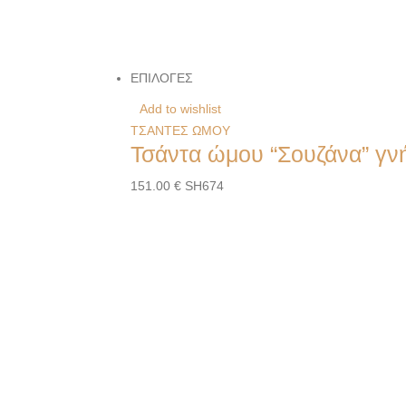
ΕΠΙΛΟΓΕΣ
Add to wishlist
ΤΣΑΝΤΕΣ ΩΜΟΥ
Τσάντα ώμου “Σουζάνα” γν
151.00
€
SH674