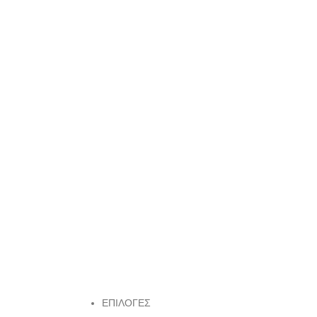
ΕΠΙΛΟΓΕΣ