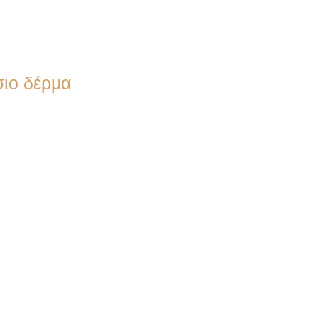
ιο δέρμα