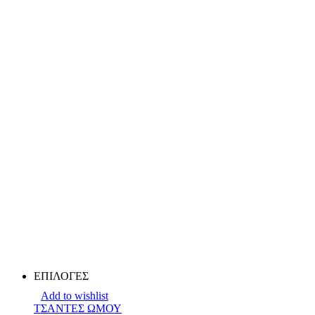
ΕΠΙΛΟΓΕΣ
Add to wishlist
ΤΣΑΝΤΕΣ ΩΜΟΥ