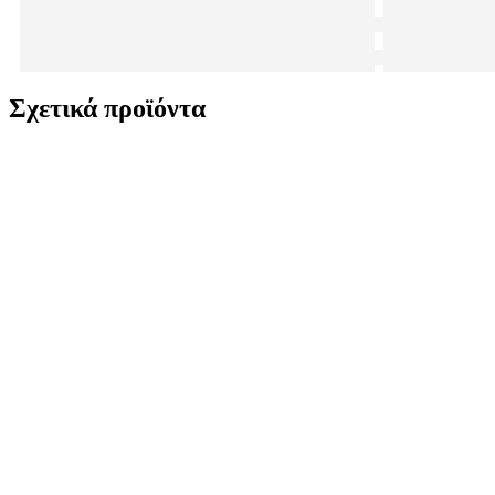
Σχετικά προϊόντα