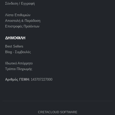
Σύνδεση / Εγγραφή
Λίστα Επιθυμιών
Αποστολή & Παράδοση
Επιστροφές Προϊόντων
ΔΗΜΟΦΙΛΗ
Best Sellers
Blog - Συμβουλές
Ιδιωτικό Απόρρητο
Τρόποι Πληρωμής
Αριθμός ΓΕΜΗ:
143707227000
CRETACLOUD SOFTWARE