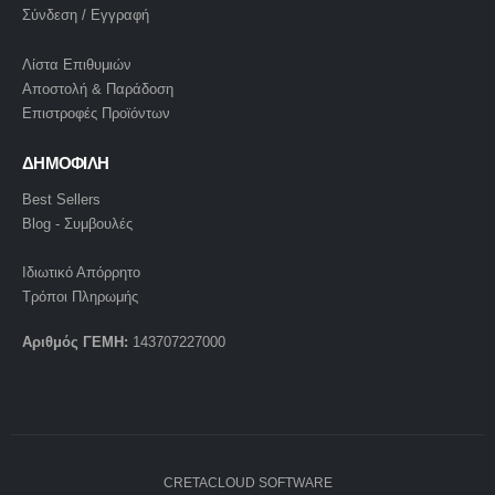
Σύνδεση / Εγγραφή
Λίστα Επιθυμιών
Αποστολή & Παράδοση
Επιστροφές Προϊόντων
ΔΗΜΟΦΙΛΗ
Best Sellers
Blog - Συμβουλές
Ιδιωτικό Απόρρητο
Τρόποι Πληρωμής
Αριθμός ΓΕΜΗ:
143707227000
CRETACLOUD SOFTWARE