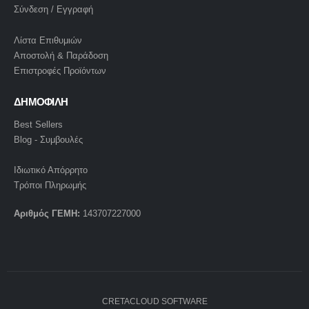
Σύνδεση / Εγγραφή
Λίστα Επιθυμιών
Αποστολή & Παράδοση
Επιστροφές Προϊόντων
ΔΗΜΟΦΙΛΗ
Best Sellers
Blog - Συμβουλές
Ιδιωτικό Απόρρητο
Τρόποι Πληρωμής
Αριθμός ΓΕΜΗ:
143707227000
CRETACLOUD SOFTWARE