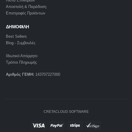
Λίστα Επιθυμιών
Αποστολή & Παράδοση
Επιστροφές Προϊόντων
ΔΗΜΟΦΙΛΗ
Best Sellers
Blog - Συμβουλές
Ιδιωτικό Απόρρητο
Τρόποι Πληρωμής
Αριθμός ΓΕΜΗ:
143707227000
CRETACLOUD SOFTWARE